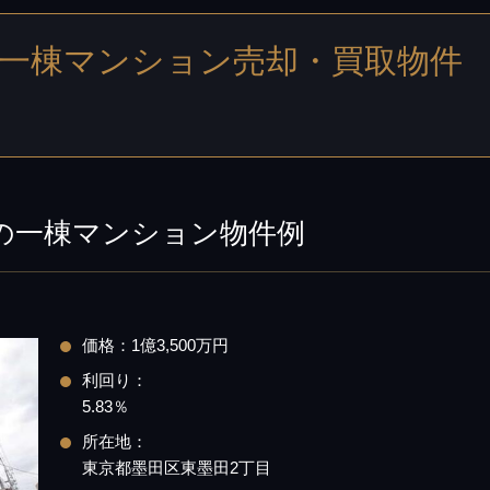
一棟マンション売却・買取物件
の一棟マンション物件例
価格：1億3,500万円
利回り：
5.83％
所在地：
東京都墨田区東墨田2丁目