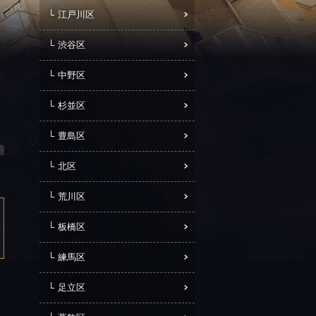
江戸川区
渋谷区
中野区
杉並区
豊島区
北区
荒川区
板橋区
練馬区
足立区