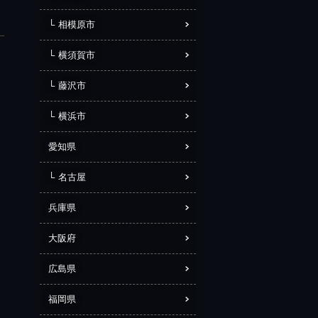
相模原市
横須賀市
藤沢市
横浜市
愛知県
名古屋
兵庫県
大阪府
広島県
福岡県