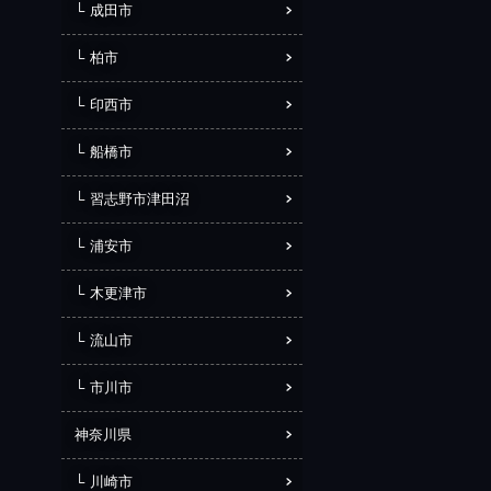
成田市
柏市
印西市
船橋市
習志野市津田沼
浦安市
木更津市
流山市
市川市
神奈川県
川崎市