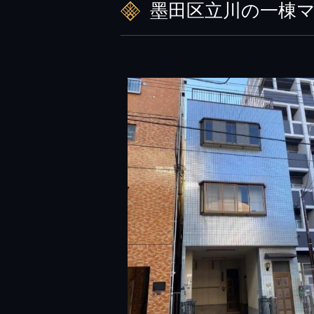
墨田区立川の一棟