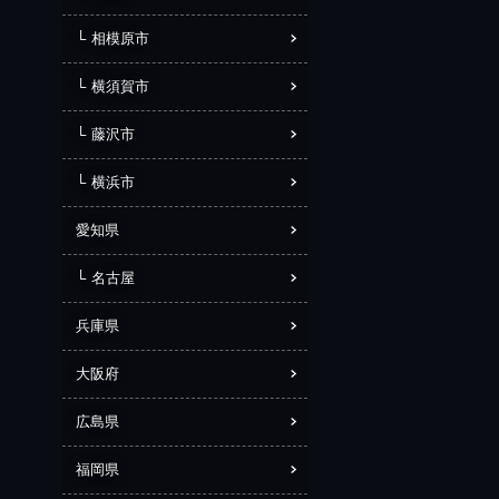
相模原市
横須賀市
藤沢市
横浜市
愛知県
名古屋
兵庫県
大阪府
広島県
福岡県