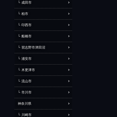
成田市
柏市
印西市
船橋市
習志野市津田沼
浦安市
木更津市
流山市
市川市
神奈川県
川崎市