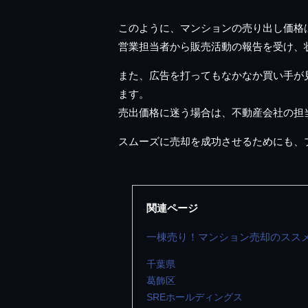
このように、マンションの売り出し価格
営業担当者から販売活動の報告を受け、
また、広告を打ってもなかなか買い手が
ます。
売出価格に迷う場合は、不動産会社の担
スムーズに売却を成功させるためにも、
関連ページ
一棟売り！マンション売却のスス
千葉県
葛飾区
SREホールディングス