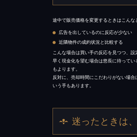
途中で販売価格を変更するときはこんな
広告を出しているのに反応が少ない
近隣物件の成約状況と比較する
こんな場合は買い手の反応を見つつ、設
早く現金化を望む場合は悠長に待ってい
もよります。
反対に、売却時間にこだわりがない場合
いう手もあります。
迷ったときは