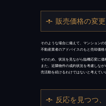
販売価格の変更
そのような場合に備えて、マンションの
不動産業者のアドバイスのもと売却価格
そのため、状況を見ながら臨機応変に価
また、近隣物件の成約状況を考慮しなが
売活動を続けるわけではないと考えてい
反応を見つつ、