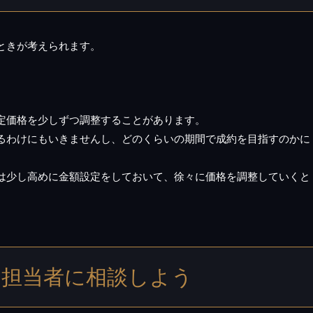
ときが考えられます。
定価格を少しずつ調整することがあります。
るわけにもいきませんし、どのくらいの期間で成約を目指すのかに
は少し高めに金額設定をしておいて、徐々に価格を調整していくと
、担当者に相談しよう