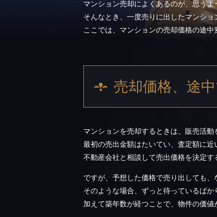
マンション売却によくあるのが、思うよ
そんなとき、一度売りに出したマンショ
ここでは、マンションの売却価格の途中
売却価格、途中
マンションを売却するときは、販売活動
最初の売出金額はたいてい、査定額に近
不動産会社と相談して売出価格を決定す
ですが、予想した価格で売り出しても、
そのような場合、ずっと待っているばか
加えて築年数が経つことで、物件の価値