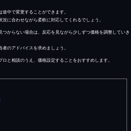
は途中で変更することができます。
状況に合わせながら柔軟に対応してくれるでしょう。
見つからない場合は、反応を見ながら少しずつ価格を調整していき
当者のアドバイスを求めましょう。
プロと相談のうえ、価格設定することをおすすめします。
メ