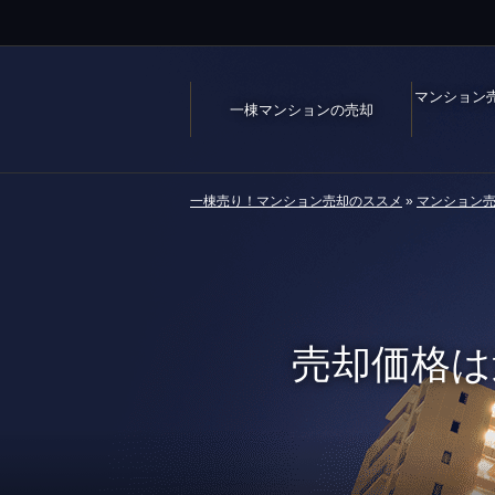
マンション
一棟マンションの売却
一棟売り！マンション売却のススメ
»
マンション
売却価格は