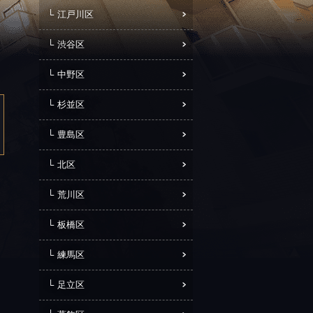
江戸川区
渋谷区
中野区
杉並区
豊島区
北区
荒川区
板橋区
練馬区
足立区