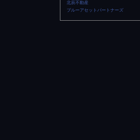
北辰不動産
ブルーアセットパートナーズ