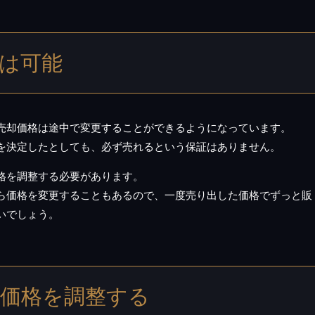
は可能
売却価格は途中で変更することができるようになっています。
を決定したとしても、必ず売れるという保証はありません。
格を調整する必要があります。
ら価格を変更することもあるので、一度売り出した価格でずっと販
いでしょう。
価格を調整する