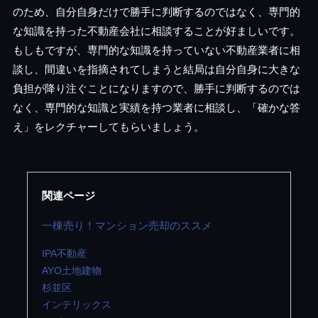
のため、自分自身だけで勝手に判断するのではなく、専門的
な知識を持った不動産会社に相談することが好ましいです。
もしもですが、専門的な知識を持っていない不動産業者に相
談し、間違いを指摘されてしまうと結局は自分自身に大きな
負担が降り注ぐことになりますので、勝手に判断するのでは
なく、専門的な知識と実績を持つ業者に相談し、「確かな答
え」をレクチャーしてもらいましょう。
関連ページ
一棟売り！マンション売却のススメ
IPA不動産
AYO土地建物
杉並区
インテリックス