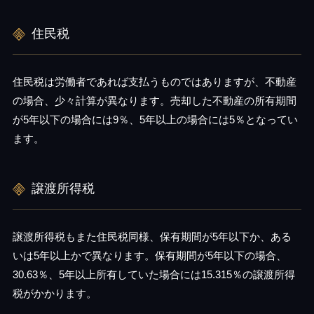
住民税
住民税は労働者であれば支払うものではありますが、不動産
の場合、少々計算が異なります。売却した不動産の所有期間
が5年以下の場合には9％、5年以上の場合には5％となってい
ます。
譲渡所得税
譲渡所得税もまた住民税同様、保有期間が5年以下か、ある
いは5年以上かで異なります。保有期間が5年以下の場合、
30.63％、5年以上所有していた場合には15.315％の譲渡所得
税がかかります。