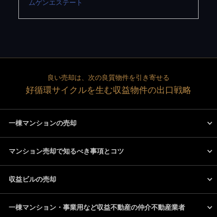
ムゲンエステート
良い売却は、次の良質物件を引き寄せる
好循環サイクルを生む収益物件の出口戦略
一棟マンションの売却
マンション売却で知るべき事項とコツ
収益ビルの売却
一棟マンション・事業用など収益不動産の仲介不動産業者