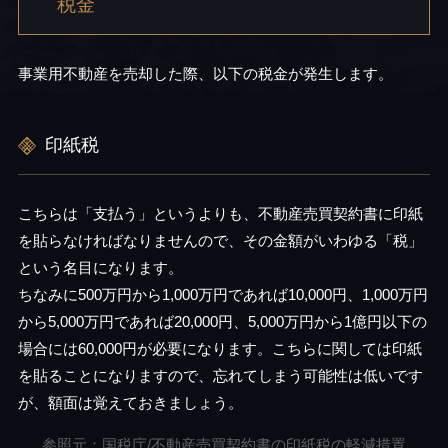
税金
事業用不動産を売却した際、以下の税金が発生します。
印紙税
こちらは「支払う」というよりも、不動産売買契約書に印紙
を貼らなければなりませんので、その金額がいわゆる「税」
という名目になります。
ちなみに500万円から1,000万円であれば10,000円、1,000万円
から5,000万円であれば20,000円、5,000万円から1億円以下の
場合には60,000円が必要になります。こちらに関しては印紙
を貼ることになりますので、忘れてしまう可能性は低いです
が、額面は覚えておきましょう。
参照元：国税庁/不動産売買契約書の印紙税の軽減措置