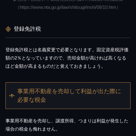
（https://www.nta.go.jp/law/shitsugi/inshi/08/10.htm）
登録免許税
登録免許税とは名義変更で必要となります。固定資産税評価
額の2％となっていますので、売却金額が高ければ高くなる
ほど金額が高まるものだと覚えておきましょう。
事業用不動産を売却して利益が出た際に
必要な税金
事業用不動産を売却し、譲渡所得、つまりは利益が発生した
場合の税金も侮れません。