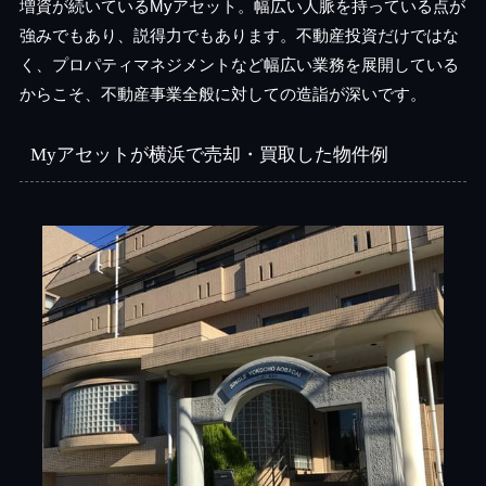
増資が続いているMyアセット。幅広い人脈を持っている点が
強みでもあり、説得力でもあります。不動産投資だけではな
く、プロパティマネジメントなど幅広い業務を展開している
からこそ、不動産事業全般に対しての造詣が深いです。
Myアセットが横浜で売却・買取した物件例