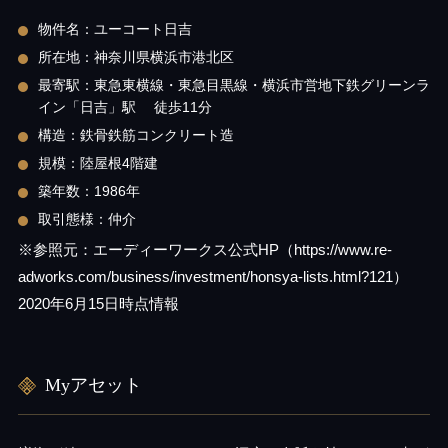
物件名：ユーコート日吉
所在地：神奈川県横浜市港北区
最寄駅：東急東横線・東急目黒線・横浜市営地下鉄グリーンラ
イン「日吉」駅 徒歩11分
構造：鉄骨鉄筋コンクリート造
規模：陸屋根4階建
築年数：1986年
取引態様：仲介
※参照元：エーディーワークス公式HP（https://www.re-
adworks.com/business/investment/honsya-lists.html?121）
2020年6月15日時点情報
Myアセット