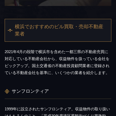
横浜でおすすめのビル買取・売却不動産
業者
2021年4月の段階で横浜市を含めた一都三県の不動産売買に
対応している不動産会社から、収益物件を扱っている会社を
ピックアップ。国土交通省の不動産投資顧問業者に登録され
ている不動産会社を基準に、いくつかの業者を紹介します。
サンフロンティア
1999年に設立されたサンフロンティア。収益物件の取り扱い
はもちろんのこと、「平成30年度港区景観街づくり賞激励