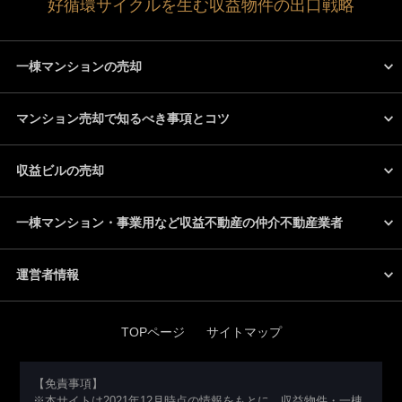
好循環サイクルを生む収益物件の出口戦略
一棟マンションの売却
マンション売却で知るべき事項とコツ
収益ビルの売却
一棟マンション・事業用など収益不動産の仲介不動産業者
運営者情報
TOPページ
サイトマップ
【免責事項】
※本サイトは2021年12月時点の情報をもとに、収益物件・一棟