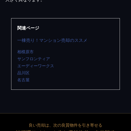
関連ページ
一棟売り！マンション売却のススメ
相模原市
サンフロンティア
エーディーワークス
品川区
名古屋
良い売却は、次の良質物件を引き寄せる