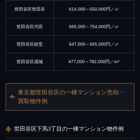
世田谷区世田谷
614,000～650,000円／㎡
世田谷区代田
665,000～754,000円／㎡
世田谷区経堂
647,000～665,000円／㎡
世田谷区成城
477,000～782,000円／m²
東京都世田谷区の一棟マンション売却・
買取物件例
世田谷区下馬3丁目の一棟マンション物件例