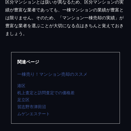
区分マンションとは扱いが異なるため、区分マンションの実
績が豊富な業者であっても、一棟マンションの業績が豊富と
は限りません。そのため、「マンション一棟売却の実績」が
豊富な業者を選ぶことが大切になる点はきちんと覚えておき
ましょう。
関連ページ
一棟売り！マンション売却のススメ
港区
机上査定と訪問査定での価格差
足立区
習志野市津田沼
ムゲンエステート