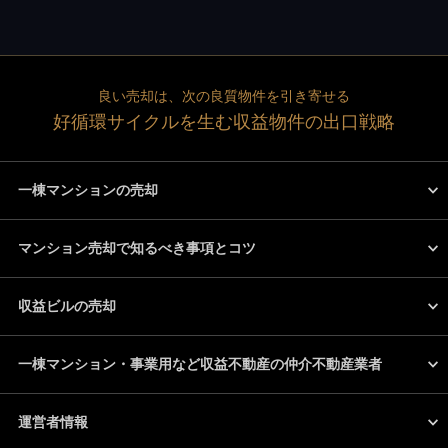
良い売却は、次の良質物件を引き寄せる
好循環サイクルを生む収益物件の出口戦略
一棟マンションの売却
マンション売却で知るべき事項とコツ
収益ビルの売却
一棟マンション・事業用など収益不動産の仲介不動産業者
運営者情報