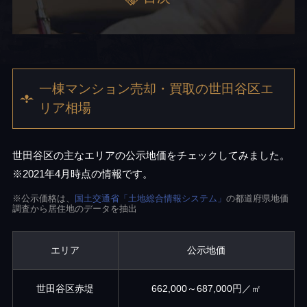
一棟マンション売却・買取の世田谷区エ
リア相場
世田谷区の主なエリアの公示地価をチェックしてみました。
※2021年4月時点の情報です。
※公示価格は、
国土交通省「土地総合情報システム」
の都道府県地価
調査から居住地のデータを抽出
エリア
公示地価
世田谷区赤堤
662,000～687,000円／㎡