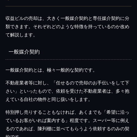
収益ビルの売却は、大きく一般媒介契約と専任媒介契約に分
類できます。それぞれどのような特徴を持っているのか改め
て解説します。
一般媒介契約
一般媒介契約とは、極々一般的な契約です。
不動産業者等に対し、「任せるので売却のお手伝いをして下
さい」といったもので、依頼を受けた不動産業者は、多々抱
えている自社の物件と同じ扱いをします。
特別押し売りすることもなければ、あくまでも「希望に沿っ
ているお客がいれば案内する」程度です。スーパー等に例え
るのであれば、陳列棚に並べてもらうよう依頼するのみの契
約です。