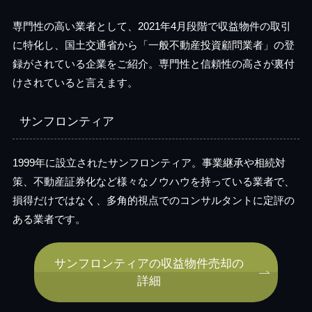
専門性の高い業者として、2021年4月段階で収益物件の取引
に特化し、国土交通省から「一般不動産投資顧問業者」の登
録がされている企業をご紹介。専門性と信頼性の高さが裏付
けされていると言えます。
サンフロンティア
1999年に設立されたサンフロンティア。事業継承や相続対
策、不動産証券化など様々なノウハウを持っている業者で、
損得だけではなく、多角的視点でのコンサルタントに定評の
ある業者です。
サンフロンティアの収益物件売却の
詳細