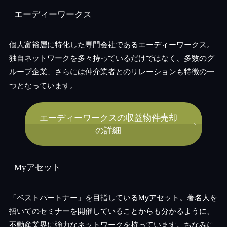
エーディーワークス
個人富裕層に特化した専門会社であるエーディーワークス。
独自ネットワークを多々持っているだけではなく、多数のグ
ループ企業、さらには仲介業者とのリレーションも特徴の一
つとなっています。
エーディーワークスの収益物件売却
の詳細
Myアセット
「ベストパートナー」を目指しているMyアセット。著名人を
招いてのセミナーを開催していることからも分かるように、
不動産業界に強力なネットワークを持っています。ちなみに