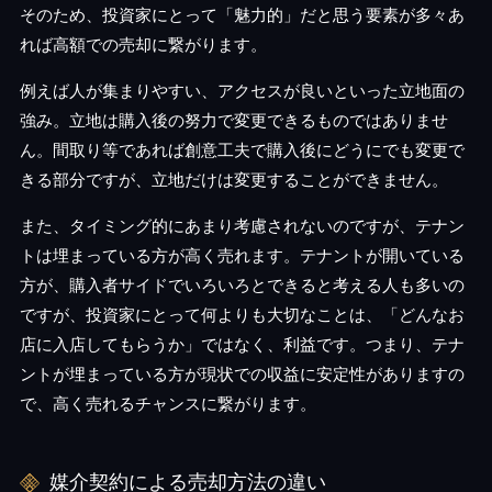
そのため、投資家にとって「魅力的」だと思う要素が多々あ
れば高額での売却に繋がります。
例えば人が集まりやすい、アクセスが良いといった立地面の
強み。立地は購入後の努力で変更できるものではありませ
ん。間取り等であれば創意工夫で購入後にどうにでも変更で
きる部分ですが、立地だけは変更することができません。
また、タイミング的にあまり考慮されないのですが、テナン
トは埋まっている方が高く売れます。テナントが開いている
方が、購入者サイドでいろいろとできると考える人も多いの
ですが、投資家にとって何よりも大切なことは、「どんなお
店に入店してもらうか」ではなく、利益です。つまり、テナ
ントが埋まっている方が現状での収益に安定性がありますの
で、高く売れるチャンスに繋がります。
媒介契約による売却方法の違い