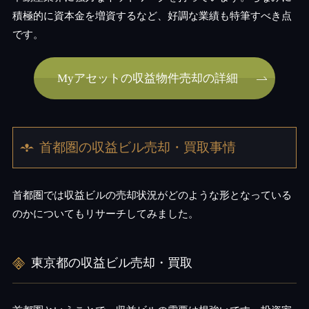
積極的に資本金を増資するなど、好調な業績も特筆すべき点
です。
Myアセットの収益物件売却の詳細
首都圏の収益ビル売却・買取事情
首都圏では収益ビルの売却状況がどのような形となっている
のかについてもリサーチしてみました。
東京都の収益ビル売却・買取