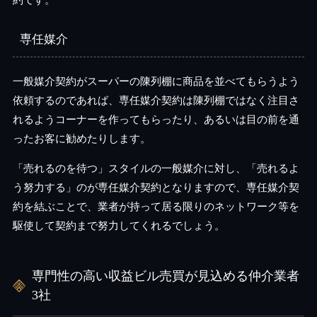
専任媒介
一般媒介契約がスーパーの陳列棚に商品を並べてもらうよう
依頼するのであれば、専任媒介契約は陳列棚ではなく注目さ
れるようコーナーを作ってもらったり、あるいは目の前を通
ったお客に勧めたりします。
「売れるのを待つ」スタイルの一般媒介に対し、「売れるよ
う努力する」のが専任媒介契約となりますので、専任媒介契
約を結ぶことで、業者が持って居る限りのネットワーク等を
駆使して契約まで努力してくれるでしょう。
専門性の高い収益ビル売買が見込める仲介業者
3社