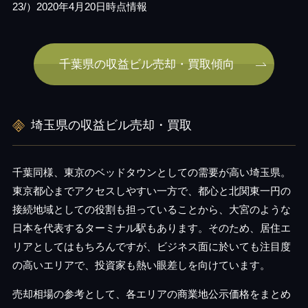
23/）2020年4月20日時点情報
千葉県の収益ビル売却・買取傾向
埼玉県の収益ビル売却・買取
千葉同様、東京のベッドタウンとしての需要が高い埼玉県。
東京都心までアクセスしやすい一方で、都心と北関東一円の
接続地域としての役割も担っていることから、大宮のような
日本を代表するターミナル駅もあります。そのため、居住エ
リアとしてはもちろんですが、ビジネス面に於いても注目度
の高いエリアで、投資家も熱い眼差しを向けています。
売却相場の参考として、各エリアの商業地公示価格をまとめ