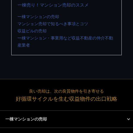
一棟売り！マンション売却のススメ
一棟マンションの売却
マンション売却で知るべき事項とコツ
収益ビルの売却
一棟マンション・事業用など収益不動産の仲介不動
産業者
良い売却は、次の良質物件を引き寄せる
好循環サイクルを生む収益物件の出口戦略
一棟マンションの売却