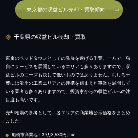
東京都の収益ビル売却・買取傾向
千葉県の収益ビル売却・買取
東京のベッドタウンとしての発展を遂げる千葉。一方で、独
自にサービスを展開しているエリアも多々ありますので、収
益ビルのニーズも決して低いものではありません。むしろ千
葉には沿岸の工業エリアとの連携を踏まえた事業を展開して
いる業者も多々ありますので、投資家からの収益ビルへの注
目度も高いです。
売却相場の参考として、各エリアの商業地公示価格をまとめ
ました。
船橋市商業地：39万3,530円／㎡