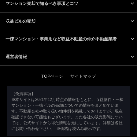
マンション売却で知るべき事項とコツ
収益ビルの売却
一棟マンション・事業用など収益不動産の仲介不動産業者
運営者情報
TOPページ
サイトマップ
【免責事項】
※本サイトは2021年12月時点の情報をもとに、収益物件・一棟
マンション・一棟ビルの売却についての情報をまとめていま
す。不動産会社や取り扱い物件例を掲載しておりますが、現在
確認できない可能性もございます。また各社の販売形態につい
ては、公式サイトから得た情報を元にしています。詳細は各社
にお問い合わせ下さい。 ※価格は税込み表示です。