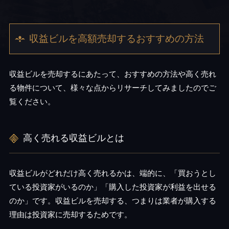
収益ビルを高額売却するおすすめの方法
収益ビルを売却するにあたって、おすすめの方法や高く売れ
る物件について、様々な点からリサーチしてみましたのでご
覧ください。
高く売れる収益ビルとは
収益ビルがどれだけ高く売れるかは、端的に、「買おうとし
ている投資家がいるのか」「購入した投資家が利益を出せる
のか」です。収益ビルを売却する、つまりは業者が購入する
理由は投資家に売却するためです。